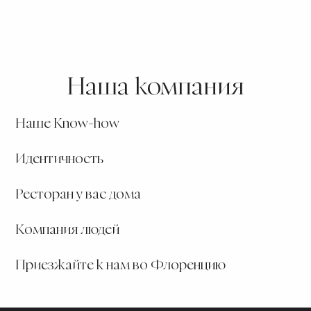
Наша компания
Наше Know-how
Идентичность
Ресторан у вас дома
Компания людей
Приезжайте к нам во Флоренцию