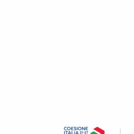
HOME
ИССЛЕДОВАТЕЛЬСКИЕ И ИННОВА