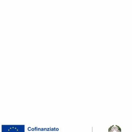
Магазин
Сделано на заказ
Продукты
О компании
Контакты
ЦИОННЫЕ ПРОЕКТЫ