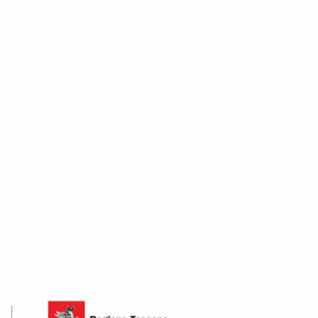
Каталоги
Служба поддержки клиентов
RU