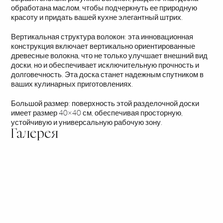
обработана маслом, чтобы подчеркнуть ее природную
красоту и придать вашей кухне элегантный штрих.
Вертикальная структура волокон: эта инновационная
конструкция включает вертикально ориентированные
древесные волокна, что не только улучшает внешний вид
доски, но и обеспечивает исключительную прочность и
долговечность. Эта доска станет надежным спутником в
ваших кулинарных приготовлениях.
Большой размер: поверхность этой разделочной доски
имеет размер 40×40 см, обеспечивая просторную,
устойчивую и универсальную рабочую зону.
Галерея