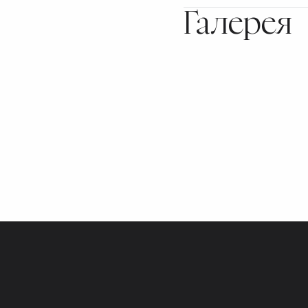
Галерея