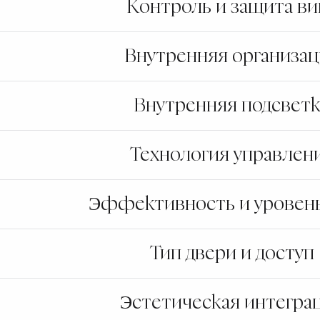
Контроль и защита ви
Внутренняя организац
Внутренняя подсветк
Технология управлен
Эффективность и уровен
Тип двери и доступ
Эстетическая интегра