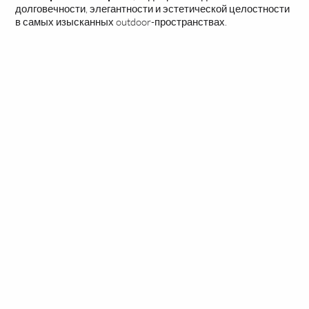
долговечности, элегантности и эстетической целостности
в самых изысканных outdoor-пространствах.