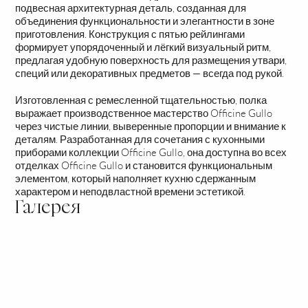
подвесная архитектурная деталь, созданная для
объединения функциональности и элегантности в зоне
приготовления. Конструкция с пятью рейлингами
формирует упорядоченный и лёгкий визуальный ритм,
предлагая удобную поверхность для размещения утвари,
специй или декоративных предметов — всегда под рукой.
Изготовленная с ремесленной тщательностью, полка
выражает производственное мастерство Officine Gullo
через чистые линии, выверенные пропорции и внимание к
деталям. Разработанная для сочетания с кухонными
приборами коллекции Officine Gullo, она доступна во всех
отделках Officine Gullo и становится функциональным
элементом, который наполняет кухню сдержанным
характером и неподвластной времени эстетикой.
Галерея