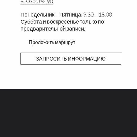
800 620 8490
Понедельник – Пятница: 9:30 – 18:00
Суббота и воскресенье только по
предварительной записи.
Проложить маршрут
ЗАПРОСИТЬ ИНФОРМАЦИЮ