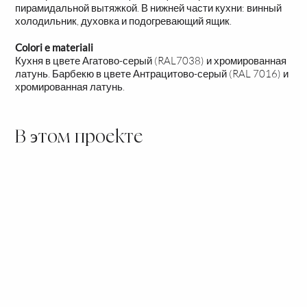
пирамидальной вытяжкой. В нижней части кухни: винный
холодильник, духовка и подогревающий ящик.
Colori e materiali
Кухня в цвете Агатово-серый (RAL7038) и хромированная
латунь. Барбекю в цвете Антрацитово-серый (RAL 7016) и
хромированная латунь.
В этом проекте