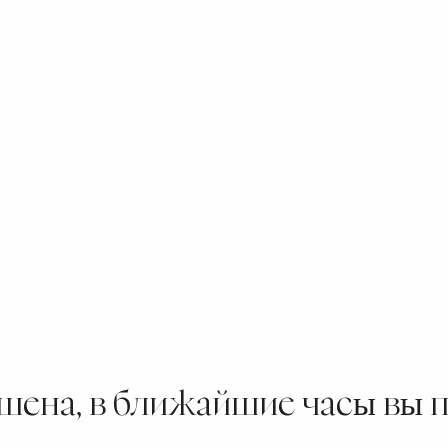
шена, в ближайшие часы вы 