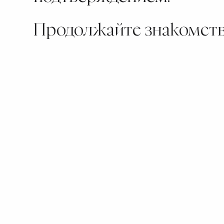
Продолжайте знакомство 