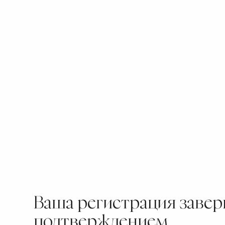
Ваша регистрация завер
подтверждением.