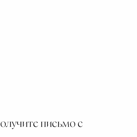
получите письмо с